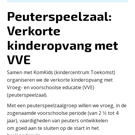
Peuterspeelzaal:
Verkorte
kinderopvang met
VVE
Samen met KomKids (kindercentrum Toekomst)
organiseren we de verkorte kinderopvang met
Vroeg- en voorschoolse educatie (VVE)
(peuterspeelzaal).
Met een peuterspeelzaalgroep willen we vroeg, in de
zogenaamde voorschoolse periode (van 2 1⁄2 tot 4
jaar), vaardigheden van peuters ontwikkelen
om goed aan te sluiten op de start in het