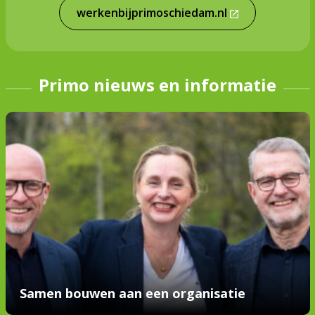
werkenbijprimoschiedam.nl
Primo nieuws en informatie
Samen bouwen aan een organisatie