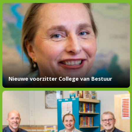
Nieuwe voorzitter College van Bestuur