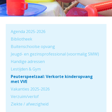
Agenda 2025-2026
Bibliotheek
Buitenschoolse opvang
Jeugd- en gezinsprofessional (voormalig SMW)
Handige adressen
Lestijden & Gym
Peuterspeelzaal: Verkorte kinderopvang
met VVE
Vakanties 2025-2026
Verzuim/verlof
Ziekte / afwezigheid