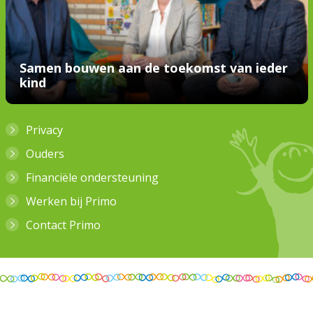
Samen bouwen aan de toekomst van ieder
kind
Privacy
Ouders
Financiële ondersteuning
Werken bij Primo
Contact Primo