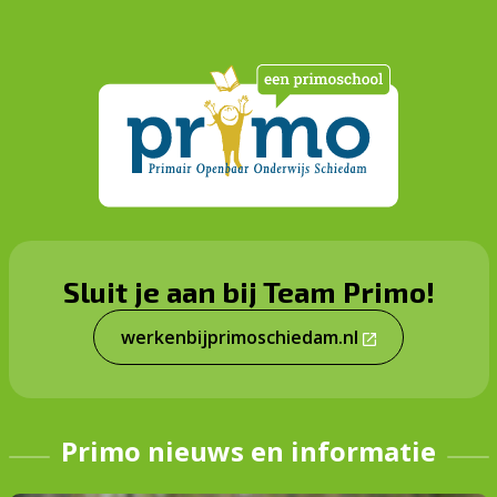
Sluit je aan bij Team Primo!
werkenbijprimoschiedam.nl
Primo nieuws en informatie