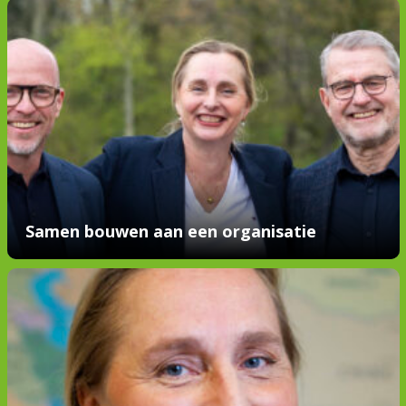
Samen bouwen aan een organisatie