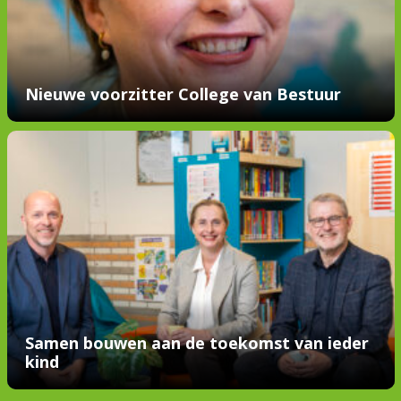
Nieuwe voorzitter College van Bestuur
Samen bouwen aan de toekomst van ieder
kind