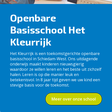
Openbare
Basisschool Het
Kleurrijk
Het Kleurrijk is een toekomstgerichte openbare
basisschool in Schiedam-West. Ons uitdagende
onderwijs maakt kinderen nieuwsgierig
waardoor ze willen leren en het beste uit zichzelf
halen. Leren is op die manier leuk en
betekenisvol. In 8 jaar tijd geven we uw kind een
stevige basis voor de toekomst.
Meer over onze school