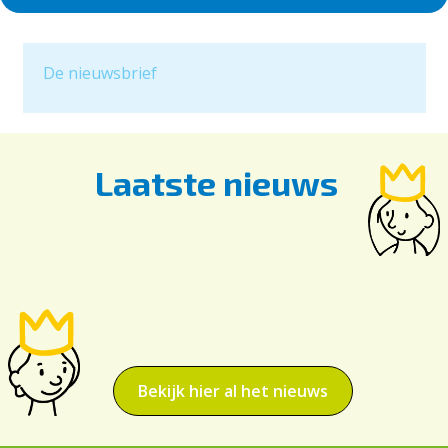
De nieuwsbrief
Laatste nieuws
Bekijk hier al het nieuws