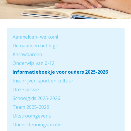
Aanmelden- welkom!
De naam en het logo
Kernwaarden
Onderwijs van 0-12
Informatieboekje voor ouders 2025-2026
Inschrijven sport en cultuur
Onze missie
Schoolgids 2025-2026
Team 2025-2026
Uitstroomgevens
Ondersteuningsprofiel