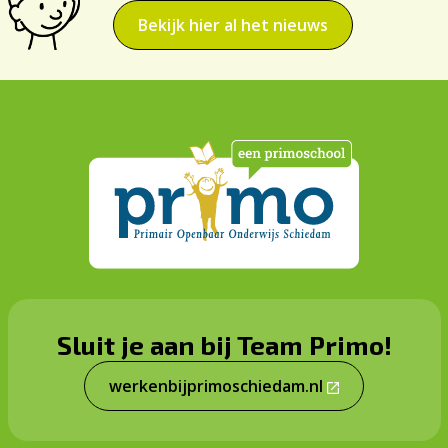
Bekijk hier al het nieuws
Sluit je aan bij Team Primo!
werkenbijprimoschiedam.nl