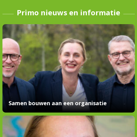
Primo nieuws en informatie
Samen bouwen aan een organisatie