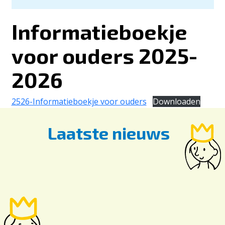
Informatieboekje
voor ouders 2025-
2026
2526-Informatieboekje voor ouders
Downloaden
Laatste nieuws