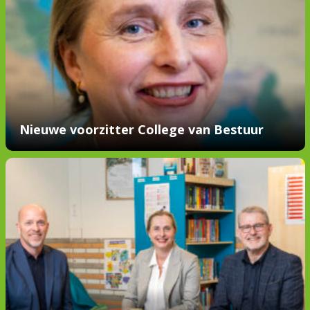
Nieuwe voorzitter College van Bestuur